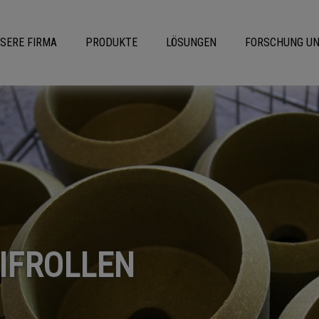
SERE FIRMA
PRODUKTE
LÖSUNGEN
FORSCHUNG UN
EIFROLLEN