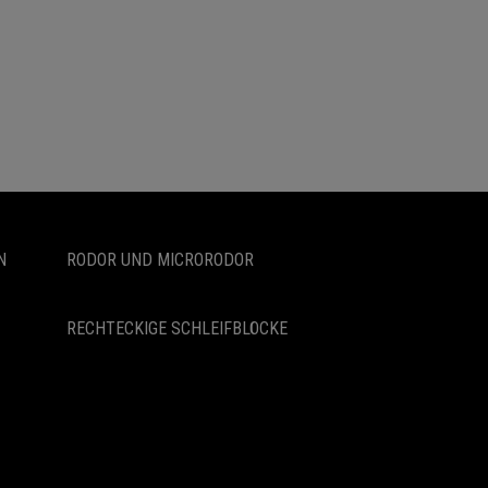
N
RODOR UND MICRORODOR
RECHTECKIGE SCHLEIFBLÖCKE