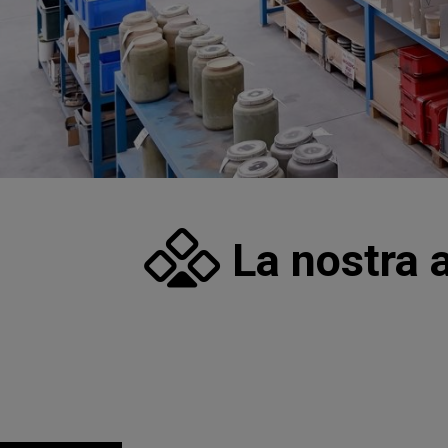
La nostra 