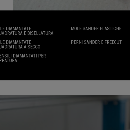
LE DIAMANTATE
MOLE SANDER ELASTICHE
UADRATURA E BISELLATURA
LE DIAMANTATE
PERNI SANDER E FREECUT
UADRATURA A SECCO
ENSILI DIAMANTATI PER
PPATURA