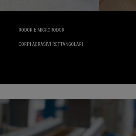
RODOR E MICRORODOR
CORPI ABRASIVI RETTANGOLARI