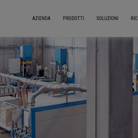
AZIENDA
PRODOTTI
SOLUZIONI
RIC