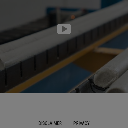
DISCLAIMER
PRIVACY