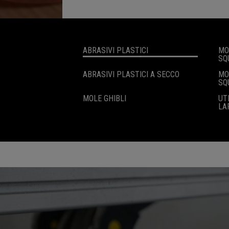
ABRASIVI PLASTICI
MO
SQ
ABRASIVI PLASTICI A SECCO
MO
SQ
MOLE GHIBLI
UT
LA