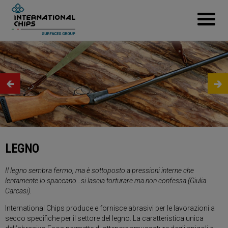
LEGNO
Il legno sembra fermo, ma è sottoposto a pressioni interne che
lentamente lo spaccano…si lascia torturare ma non confessa (Giulia
Carcasi).
International Chips produce e fornisce abrasivi per le lavorazioni a
secco specifiche per il settore del legno. La caratteristica unica