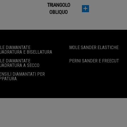
TRIANGOLO
OBLIQUO
LE DIAMANTATE
MOLE SANDER ELASTICHE
UADRATURA E BISELLATURA
LE DIAMANTATE
PERNI SANDER E FREECUT
UADRATURA A SECCO
ENSILI DIAMANTATI PER
PPATURA