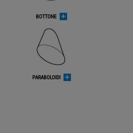
BOTTONE
PARABOLOIDI