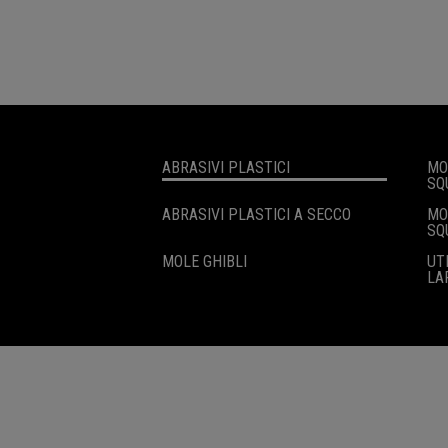
ABRASIVI PLASTICI
MO
SQ
ABRASIVI PLASTICI A SECCO
MO
SQ
MOLE GHIBLI
UT
LA