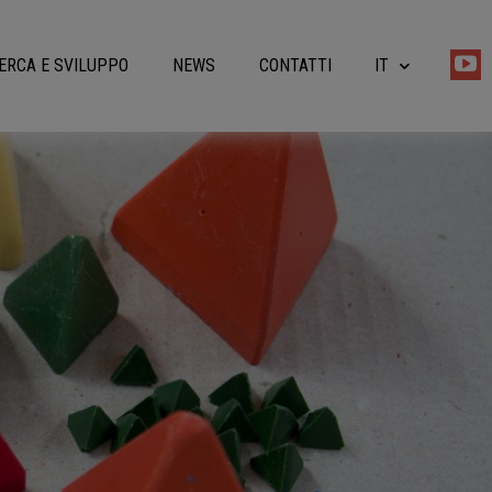
ERCA E SVILUPPO
NEWS
CONTATTI
IT
EN
DE