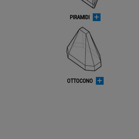
PIRAMIDI
OTTOCONO