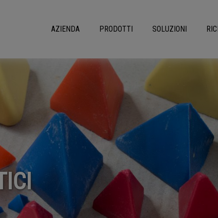
AZIENDA
PRODOTTI
SOLUZIONI
RIC
ICI