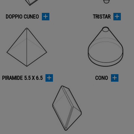
DOPPIO CUNEO
TRISTAR
PIRAMIDE 5.5 X 6.5
CONO