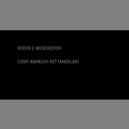
RODOR E MICRORODOR
CORPI ABRASIVI RETTANGOLARI