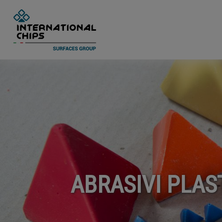
ABRASIVI PLAST