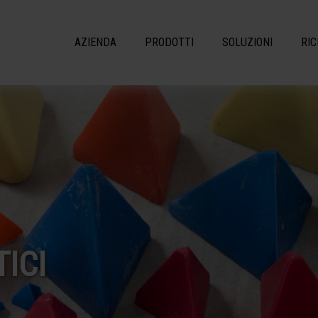
AZIENDA
PRODOTTI
SOLUZIONI
RIC
ICI