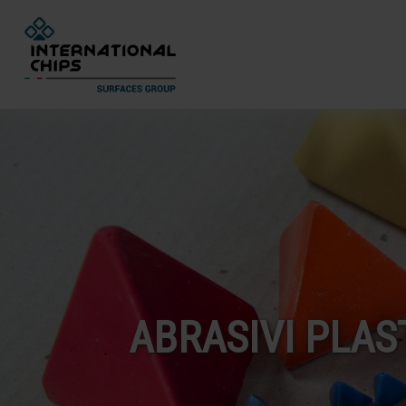
ABRASIVI PLAST