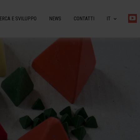
ERCA E SVILUPPO
NEWS
CONTATTI
IT
EN
DE