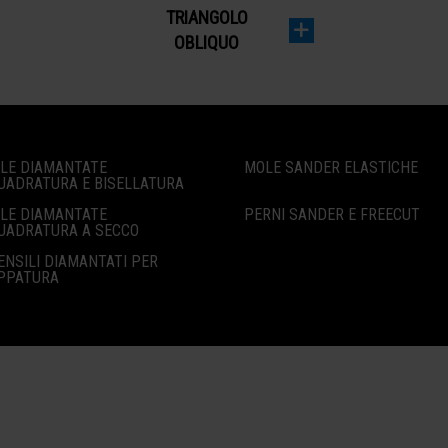
TRIANGOLO
OBLIQUO
LE DIAMANTATE
MOLE SANDER ELASTICHE
UADRATURA E BISELLATURA
LE DIAMANTATE
PERNI SANDER E FREECUT
UADRATURA A SECCO
ENSILI DIAMANTATI PER
PPATURA