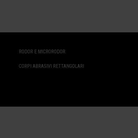
RODOR E MICRORODOR
CORPI ABRASIVI RETTANGOLARI